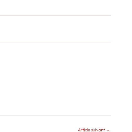
Article suivant
→