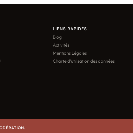
LIENS RAPIDES
Blog
Activités
Mentions Légales
n
Charte d’utilisation des données
MODÉRATION.