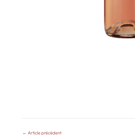
←
Article précédent