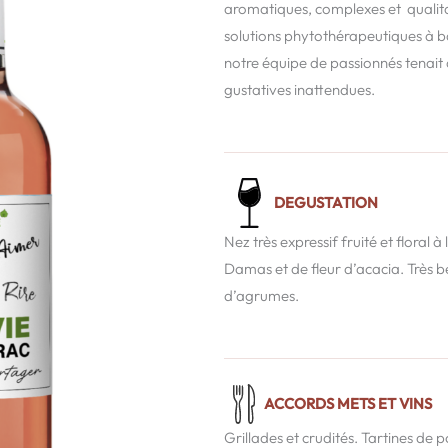
aromatiques, complexes et qualita
solutions phytothérapeutiques à ba
notre équipe de passionnés tenait 
gustatives inattendues.
DEGUSTATION
Nez très expressif fruité et floral
Damas et de fleur d’acacia. Très b
d’agrumes.
ACCORDS METS ET VINS
Grillades et crudités. Tartines de 