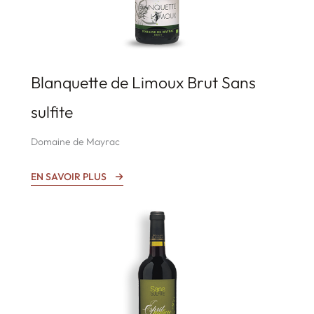
Blanquette de Limoux Brut Sans
sulfite
Domaine de Mayrac
EN SAVOIR PLUS