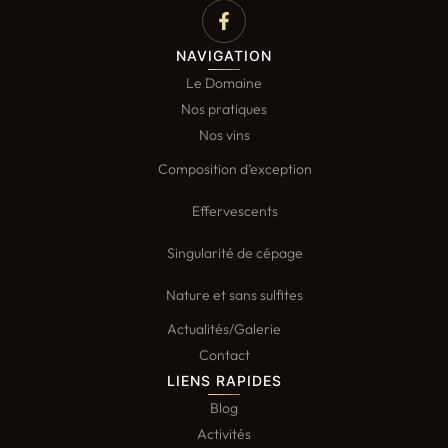
NAVIGATION
Le Domaine
Nos pratiques
Nos vins
Composition d’exception
Effervescents
Singularité de cépage
Nature et sans sulfites
Actualités/Galerie
Contact
LIENS RAPIDES
Blog
Activités