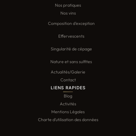
Nos pratiques
Nos vins
Composition d’exception
Effervescents
Singularité de cépage
Nature et sans sulfites
Actualités/Galerie
Contact
LIENS RAPIDES
Blog
Activités
Mentions Légales
Charte d’utilisation des données