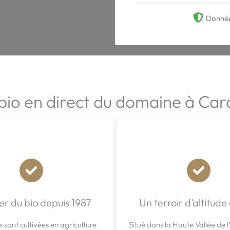
Donnée
 bio en direct du domaine à Ca
er du bio depuis 1987
Un terroir d’altitude
 sont cultivées en agriculture
Situé dans la Haute Vallée de l