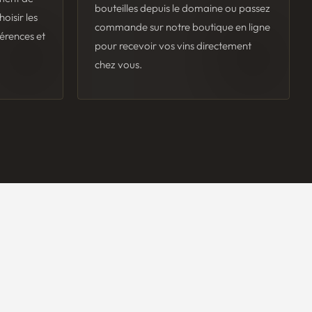
bouteilles depuis le domaine ou passez
oisir les
commande sur notre boutique en ligne
érences et
pour recevoir vos vins directement
chez vous.