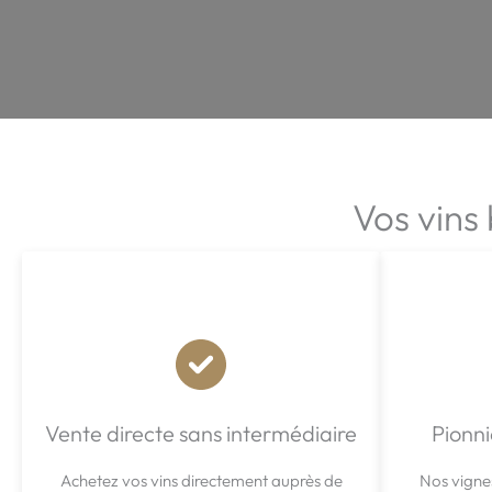
Vos vins
Vente directe sans intermédiaire
Pionni
Achetez vos vins directement auprès de
Nos vignes