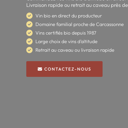
Livraison rapide ou retrait au caveau près 
Vin bio en direct du producteur
Domaine familial proche de Carcassonne
Vins certifiés bio depuis 1987
Large choix de vins d’altitude
Retrait au caveau ou livraison rapide
CONTACTEZ-NOUS