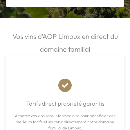
Vos vins d’AOP Limoux en direct du
domaine familial
Tarifs direct propriété garantis
Achetez vos vins sans intermédiaire pour bénéficier des
meilleurs tarifs et soutenir directement notre domaine
familial de Limoux.