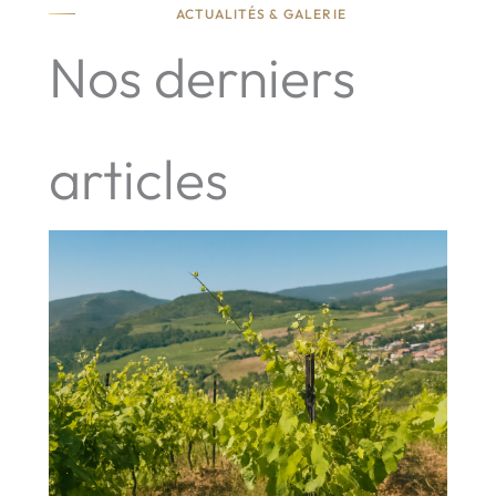
ACTUALITÉS & GALERIE
Nos derniers
articles