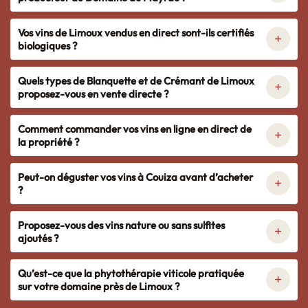
Vos vins de Limoux vendus en direct sont-ils certifiés
biologiques ?
Quels types de Blanquette et de Crémant de Limoux
proposez-vous en vente directe ?
Comment commander vos vins en ligne en direct de
la propriété ?
Peut-on déguster vos vins à Couiza avant d’acheter
?
Proposez-vous des vins nature ou sans sulfites
ajoutés ?
Qu’est-ce que la phytothérapie viticole pratiquée
sur votre domaine près de Limoux ?