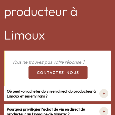
producteur à
Limoux
Vous ne trouvez pas votre réponse ?
CONTACTEZ-NOUS
Où peut-on acheter du vin en direct du producteur à
Limoux et ses environs ?
Pourquoi privilégier l’achat de vin en direct du
producteur au Domaine de Mayrac ?