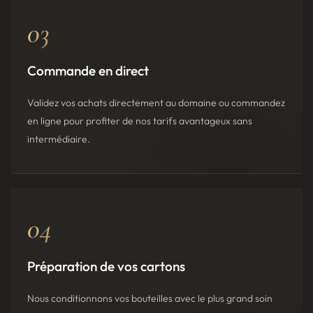
03
Commande en direct
Validez vos achats directement au domaine ou commandez
en ligne pour profiter de nos tarifs avantageux sans
intermédiaire.
04
Préparation de vos cartons
Nous conditionnons vos bouteilles avec le plus grand soin