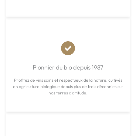
Pionnier du bio depuis 1987
Profitez de vins sains et respectueux de la nature, cultivés
en agriculture biologique depuis plus de trois décennies sur
nos terres d’altitude.