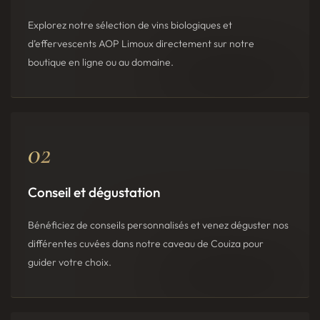
Explorez notre sélection de vins biologiques et
d’effervescents AOP Limoux directement sur notre
boutique en ligne ou au domaine.
02
Conseil et dégustation
Bénéficiez de conseils personnalisés et venez déguster nos
différentes cuvées dans notre caveau de Couiza pour
guider votre choix.