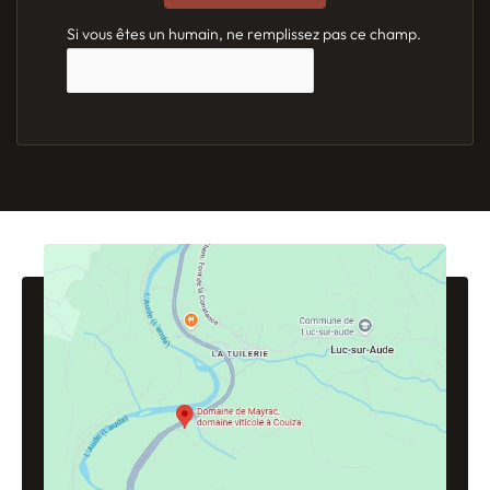
Si vous êtes un humain, ne remplissez pas ce champ.