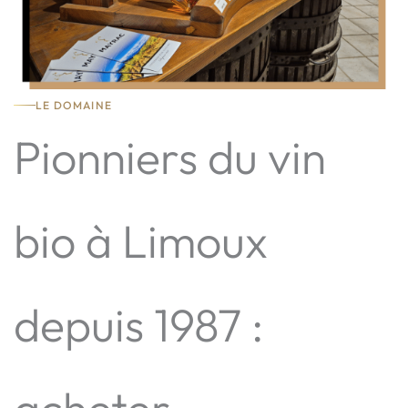
LE DOMAINE
Pionniers du vin
bio à Limoux
depuis 1987 :