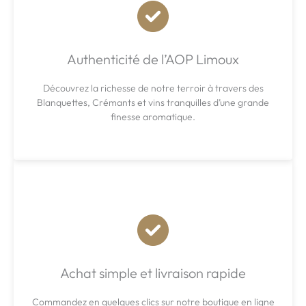
Authenticité de l’AOP Limoux
Découvrez la richesse de notre terroir à travers des
Blanquettes, Crémants et vins tranquilles d’une grande
finesse aromatique.
Achat simple et livraison rapide
Commandez en quelques clics sur notre boutique en ligne