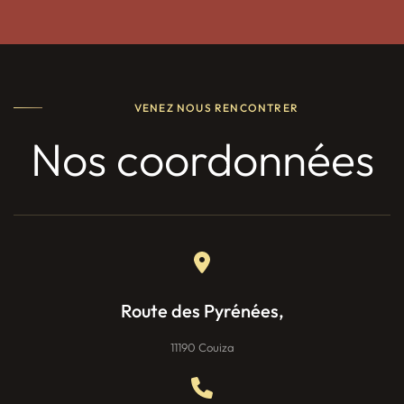
VENEZ NOUS RENCONTRER
Nos coordonnées
Route des Pyrénées,
11190 Couiza