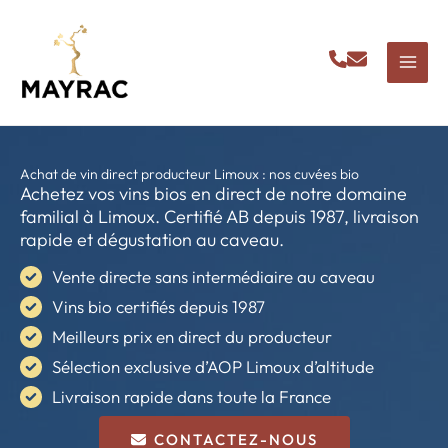
Aller
au
contenu
Achat de vin direct producteur Limoux : nos cuvées bio
Achetez vos vins bios en direct de notre domaine
familial à Limoux. Certifié AB depuis 1987, livraison
rapide et dégustation au caveau.
Vente directe sans intermédiaire au caveau
Vins bio certifiés depuis 1987
Meilleurs prix en direct du producteur
Sélection exclusive d’AOP Limoux d’altitude
Livraison rapide dans toute la France
CONTACTEZ-NOUS