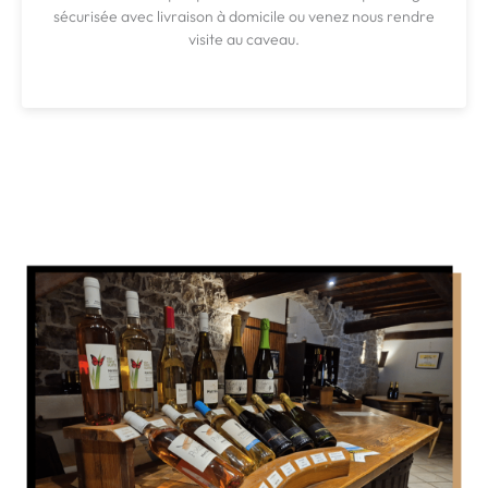
sécurisée avec livraison à domicile ou venez nous rendre
visite au caveau.