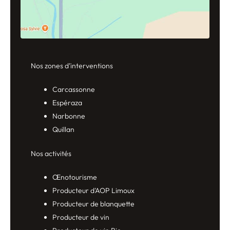
Nos zones d’interventions
Carcassonne
Espéraza
Narbonne
Quillan
Nos activités
Œnotourisme
Producteur d'AOP Limoux
Producteur de blanquette
Producteur de vin