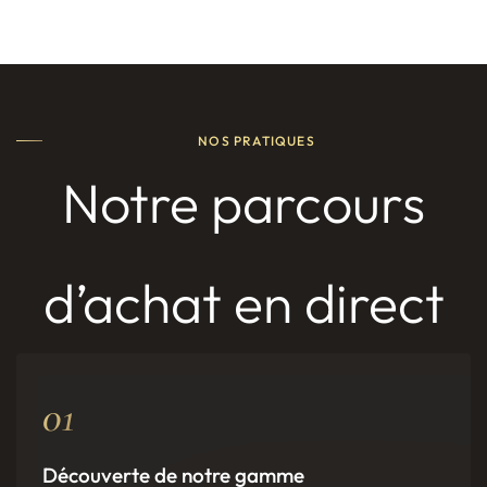
NOS PRATIQUES
Notre parcours
d’achat en direct
01
Découverte de notre gamme