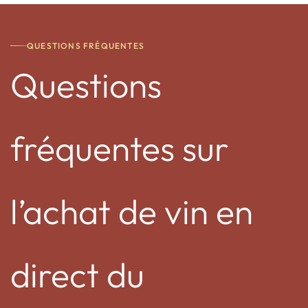
QUESTIONS FRÉQUENTES
Questions
fréquentes sur
l’achat de vin en
direct du