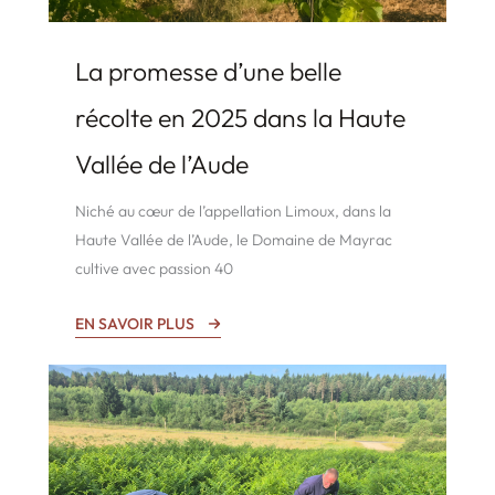
La promesse d’une belle
récolte en 2025 dans la Haute
Vallée de l’Aude
Niché au cœur de l’appellation Limoux, dans la
Haute Vallée de l’Aude, le Domaine de Mayrac
cultive avec passion 40
EN SAVOIR PLUS