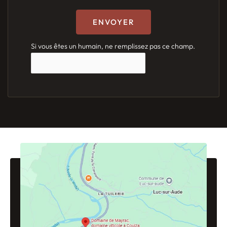
ENVOYER
Si vous êtes un humain, ne remplissez pas ce champ.