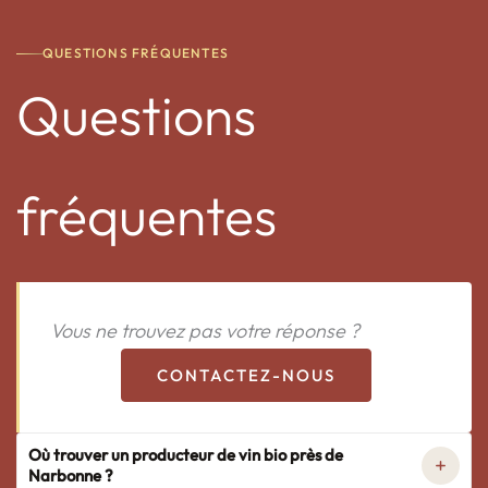
QUESTIONS FRÉQUENTES
Questions
fréquentes
Vous ne trouvez pas votre réponse ?
CONTACTEZ-NOUS
Où trouver un producteur de vin bio près de
Narbonne ?