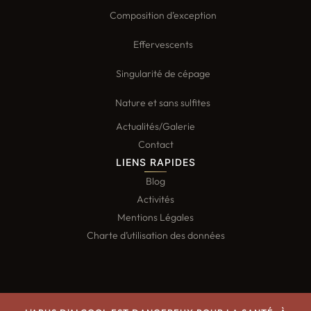
Composition d’exception
Effervescents
Singularité de cépage
Nature et sans sulfites
Actualités/Galerie
Contact
LIENS RAPIDES
Blog
Activités
Mentions Légales
Charte d’utilisation des données