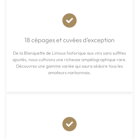
18 cépages et cuvées d’exception
De la Blanquette de Limoux historique aux vins sans sulfites
ajoutés, nous cultivons une richesse ampélographique rare.
Découvrez une gamme variée qui saura séduire tous les
amateurs narbonnais.