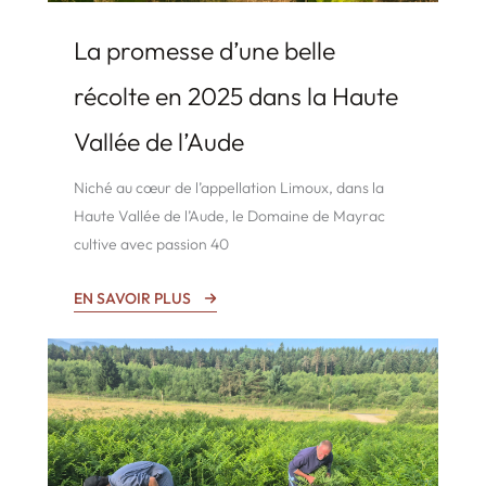
La promesse d’une belle
récolte en 2025 dans la Haute
Vallée de l’Aude
Niché au cœur de l’appellation Limoux, dans la
Haute Vallée de l’Aude, le Domaine de Mayrac
cultive avec passion 40
EN SAVOIR PLUS