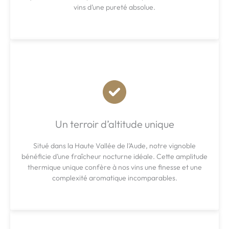
vins d’une pureté absolue.
Un terroir d’altitude unique
Situé dans la Haute Vallée de l’Aude, notre vignoble
bénéficie d’une fraîcheur nocturne idéale. Cette amplitude
thermique unique confère à nos vins une finesse et une
complexité aromatique incomparables.