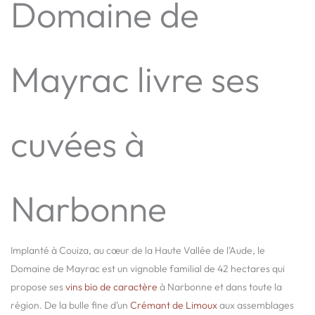
Domaine de
Mayrac livre ses
cuvées à
Narbonne
Implanté à Couiza, au cœur de la Haute Vallée de l’Aude, le
Domaine de Mayrac est un vignoble familial de 42 hectares qui
propose ses
vins bio de caractère
à Narbonne et dans toute la
région. De la bulle fine d’un
Crémant de Limoux
aux assemblages