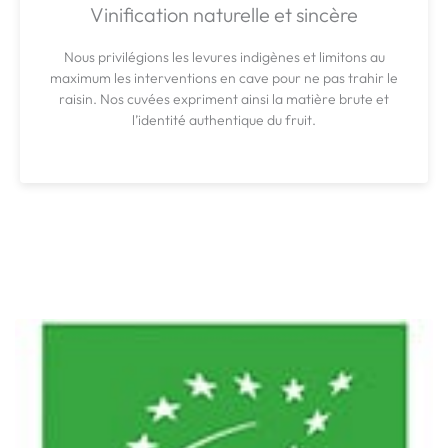
Vinification naturelle et sincère
Nous privilégions les levures indigènes et limitons au
maximum les interventions en cave pour ne pas trahir le
raisin. Nos cuvées expriment ainsi la matière brute et
l’identité authentique du fruit.