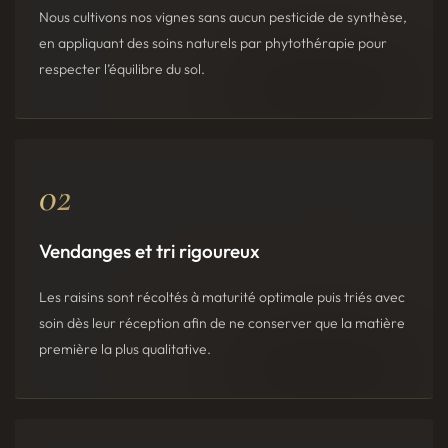
Nous cultivons nos vignes sans aucun pesticide de synthèse,
en appliquant des soins naturels par phytothérapie pour
respecter l’équilibre du sol.
02
Vendanges et tri rigoureux
Les raisins sont récoltés à maturité optimale puis triés avec
soin dès leur réception afin de ne conserver que la matière
première la plus qualitative.