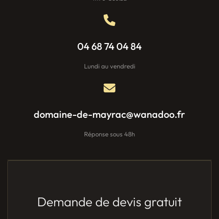
04 68 74 04 84
Lundi au vendredi
domaine-de-mayrac@wanadoo.fr
Réponse sous 48h
Demande de devis gratuit