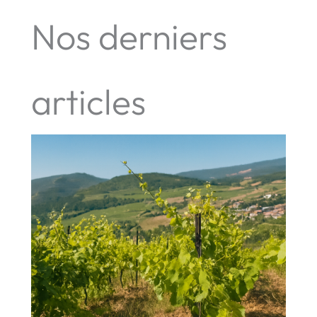
Nos derniers
articles