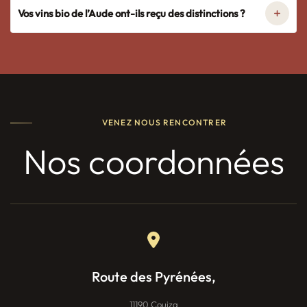
Vos vins bio de l’Aude ont-ils reçu des distinctions ?
VENEZ NOUS RENCONTRER
Nos coordonnées
Route des Pyrénées,
11190 Couiza