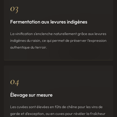
03
Fermentation aux levures indigènes
La vinification s’enclenche naturellement grâce aux levures
indigènes du raisin, ce qui permet de préserver l’expression
authentique du terroir.
04
Élevage sur mesure
Les cuvées sont élevées en fûts de chêne pour les vins de
garde et d’exception, ou en cuves pour révéler la fraîcheur