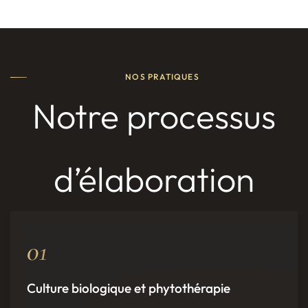
NOS PRATIQUES
Notre processus
d’élaboration
01
Culture biologique et phytothérapie