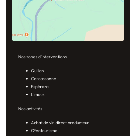
Nos zones d’interventions
Quillan
Carcassonne
Espéraza
Limoux
Nos activités
Achat de vin direct producteur
Œnotourisme