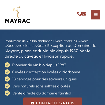
Aller
au
contenu
Producteur de Vin Bio Narbonne : Découvrez Nos Cuvées
Découvrez les cuvées d’exception du Domaine de
Mayrac, pionnier du vin bio depuis 1987. Vente
directe au caveau et livraison rapide.
Pionnier du vin bio depuis 1987
Cuvées d’exception livrées à Narbonne
18 cépages pour des saveurs uniques
Vins naturels sans sulfites ajoutés
Vente directe du domaine familial
CONTACTEZ-NOUS