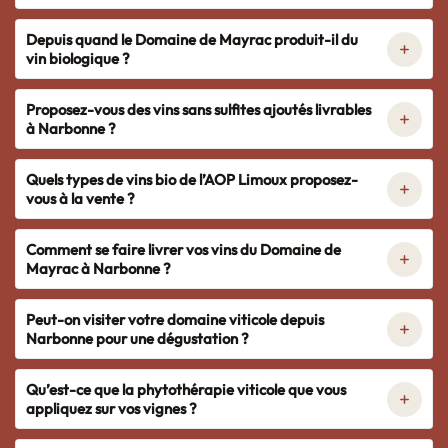
Depuis quand le Domaine de Mayrac produit-il du
vin biologique ?
Proposez-vous des vins sans sulfites ajoutés livrables
à Narbonne ?
Quels types de vins bio de l’AOP Limoux proposez-
vous à la vente ?
Comment se faire livrer vos vins du Domaine de
Mayrac à Narbonne ?
Peut-on visiter votre domaine viticole depuis
Narbonne pour une dégustation ?
Qu’est-ce que la phytothérapie viticole que vous
appliquez sur vos vignes ?