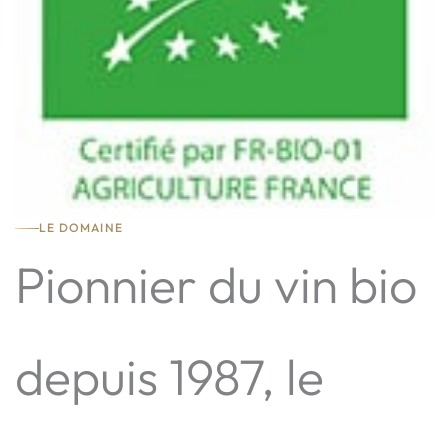
LE DOMAINE
Pionnier du vin bio
depuis 1987, le