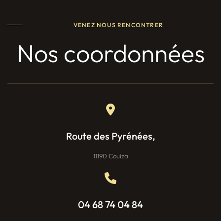
VENEZ NOUS RENCONTRER
Nos coordonnées
Route des Pyrénées,
11190 Couiza
04 68 74 04 84