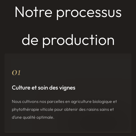
Notre processus
de production
01
Culture et soin des vignes
Nous cultivons nos parcelles en agriculture biologique et
phytothérapie viticole pour obtenir des raisins sains et
d’une qualité optimale.