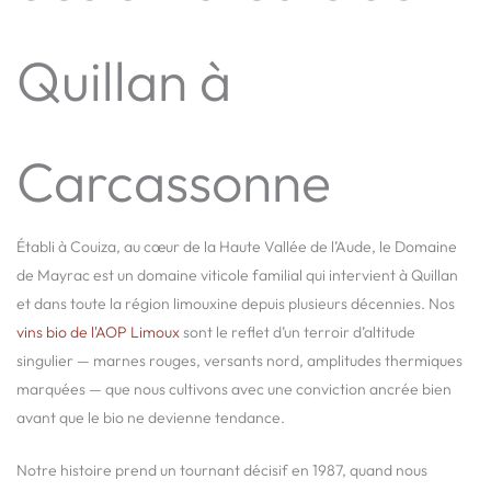
Quillan à
Carcassonne
Établi à Couiza, au cœur de la Haute Vallée de l’Aude, le Domaine
de Mayrac est un domaine viticole familial qui intervient à Quillan
et dans toute la région limouxine depuis plusieurs décennies. Nos
vins bio de l'AOP Limoux
sont le reflet d’un terroir d’altitude
singulier — marnes rouges, versants nord, amplitudes thermiques
marquées — que nous cultivons avec une conviction ancrée bien
avant que le bio ne devienne tendance.
Notre histoire prend un tournant décisif en 1987, quand nous