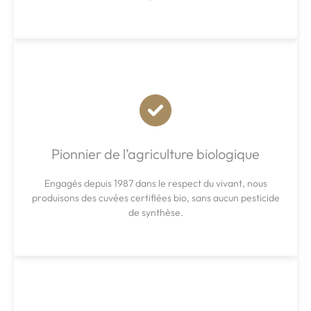
Pionnier de l’agriculture biologique
Engagés depuis 1987 dans le respect du vivant, nous
produisons des cuvées certifiées bio, sans aucun pesticide
de synthèse.