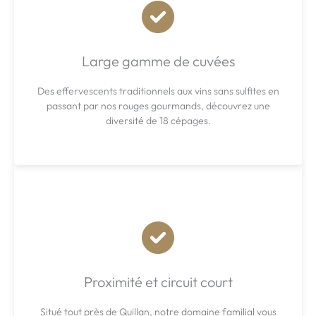
Large gamme de cuvées
Des effervescents traditionnels aux vins sans sulfites en
passant par nos rouges gourmands, découvrez une
diversité de 18 cépages.
Proximité et circuit court
Situé tout près de Quillan, notre domaine familial vous