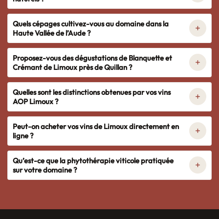
Quels cépages cultivez-vous au domaine dans la
Haute Vallée de l’Aude ?
Proposez-vous des dégustations de Blanquette et
Crémant de Limoux près de Quillan ?
Quelles sont les distinctions obtenues par vos vins
AOP Limoux ?
Peut-on acheter vos vins de Limoux directement en
ligne ?
Qu’est-ce que la phytothérapie viticole pratiquée
sur votre domaine ?