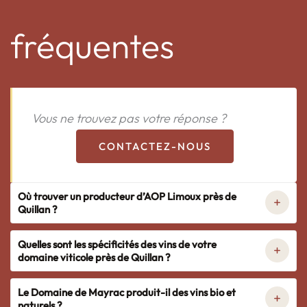
fréquentes
Vous ne trouvez pas votre réponse ?
CONTACTEZ-NOUS
Où trouver un producteur d’AOP Limoux près de
Quillan ?
Quelles sont les spécificités des vins de votre
domaine viticole près de Quillan ?
Le Domaine de Mayrac produit-il des vins bio et
naturels ?