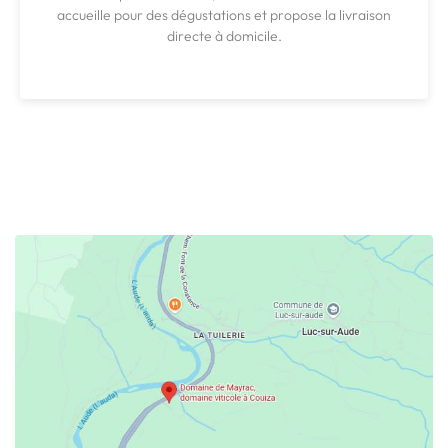
accueille pour des dégustations et propose la livraison
directe à domicile.