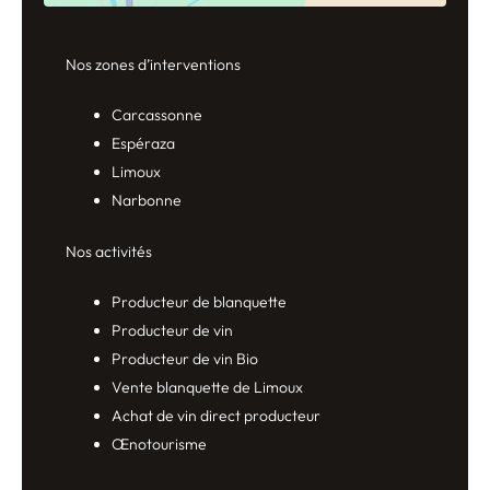
Nos zones d’interventions
Carcassonne
Espéraza
Limoux
Narbonne
Nos activités
Producteur de blanquette
Producteur de vin
Producteur de vin Bio
Vente blanquette de Limoux
Achat de vin direct producteur
Œnotourisme