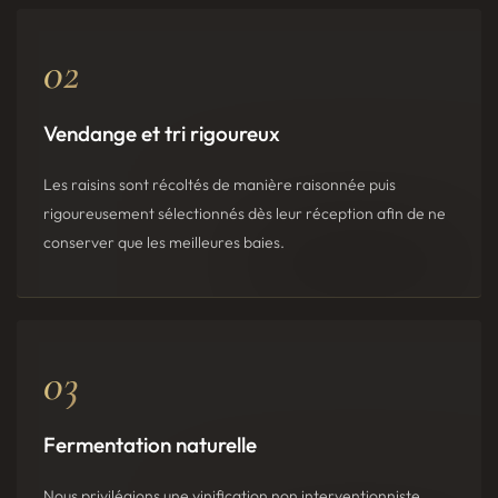
02
Vendange et tri rigoureux
Les raisins sont récoltés de manière raisonnée puis
rigoureusement sélectionnés dès leur réception afin de ne
conserver que les meilleures baies.
03
Fermentation naturelle
Nous privilégions une vinification non interventionniste