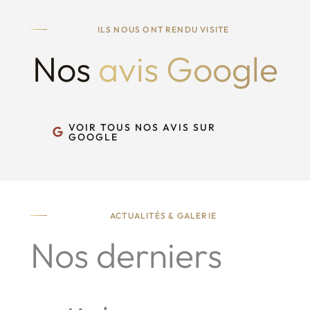
ILS NOUS ONT RENDU VISITE
Nos
avis Google
VOIR TOUS NOS AVIS SUR
GOOGLE
ACTUALITÉS & GALERIE
Nos derniers