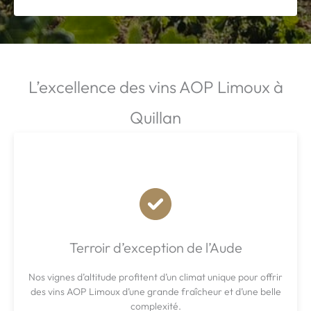
L’excellence des vins AOP Limoux à
Quillan
Terroir d’exception de l’Aude
Nos vignes d’altitude profitent d’un climat unique pour offrir
des vins AOP Limoux d’une grande fraîcheur et d’une belle
complexité.