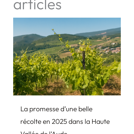
articles
La promesse d’une belle
récolte en 2025 dans la Haute
Vallée de l’Aude