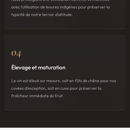
avec l’utilisation de levures indigènes pour préserver la
typicité de notre terroir d’altitude.
04
Élevage et maturation
Le vin est élevé sur mesure, soit en fûts de chêne pour nos
cuvées d’exception, soit en cuve pour préserver la
fraîcheur immédiate du fruit.