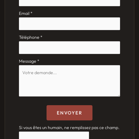
Email
*
Téléphone
*
Message
*
ENVOYER
Si vous êtes un humain, ne remplissez pas ce champ.