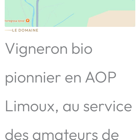
LE DOMAINE
Vigneron bio
pionnier en AOP
Limoux, au service
des amateurs de