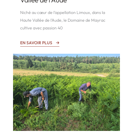
Niché au cœur de l’appellation Limoux, dans la
Haute Vallée de l’Aude, le Domaine de Mayrac
cultive avec passion 40
EN SAVOIR PLUS